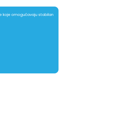
je koje omogućavaju stabilan