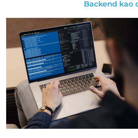
Backend kao d