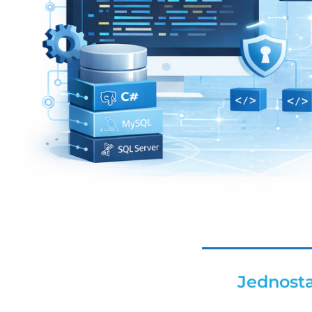
Jednosta