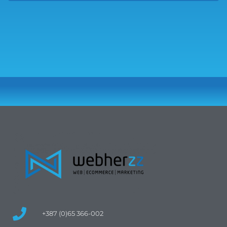
+387 (0)65 366-002