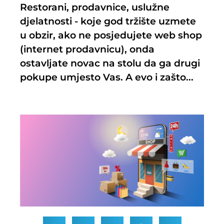
Restorani, prodavnice, uslužne
djelatnosti - koje god tržište uzmete
u obzir, ako ne posjedujete web shop
(internet prodavnicu), onda
ostavljate novac na stolu da ga drugi
pokupe umjesto Vas. A evo i zašto...