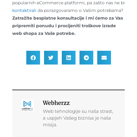
popularnih eCommerce platformi, pa zašto nas ne bi
kontaktirali
da porazgovaramo o Vašim potrebama?
Zatražite besplatne konsultacije i mi ćemo za Vas
pripremiti ponudu i procijeniti troškove izrade
web shopa za Vaše potrebe.
Webherzz
Web tehnologije su naša strast,
a uspjeh Vašeg biznisa je naša
misija.