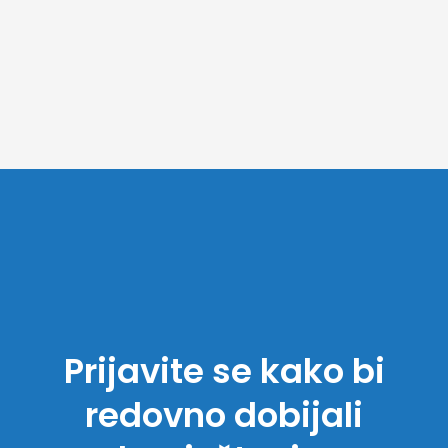
Prijavite se kako bi
redovno dobijali