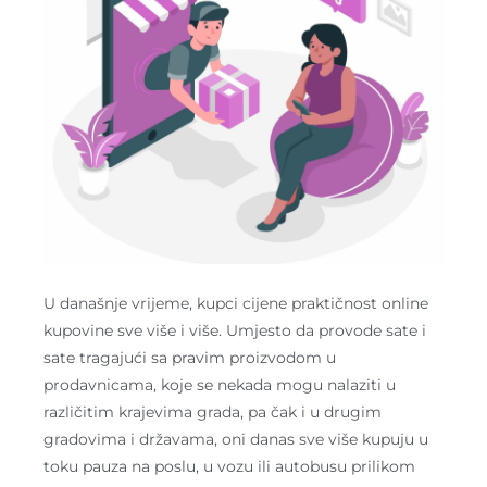
U današnje vrijeme, kupci cijene praktičnost online
kupovine sve više i više. Umjesto da provode sate i
sate tragajući sa pravim proizvodom u
prodavnicama, koje se nekada mogu nalaziti u
različitim krajevima grada, pa čak i u drugim
gradovima i državama, oni danas sve više kupuju u
toku pauza na poslu, u vozu ili autobusu prilikom