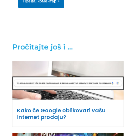
Pročitajte još i ...
Kako će Google oblikovati vašu
internet prodaju?