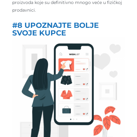
proizvoda koje su definitivno mnogo veće u fizičkoj
prodavnici.
#8 UPOZNAJTE BOLJE
SVOJE KUPCE