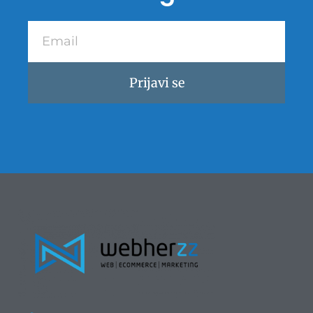
Email
Prijavi se