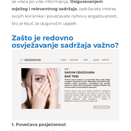
se vraća po više informacija.
Osiguravanjem
svježeg i relevantnog sadržaja
, zadržavate interes
svojih korisnika i povećavate njihovu angažovanost,
što je ključ za dugoročni uspjeh.
Zašto je redovno
osvježavanje sadržaja važno?
1. Povećava posjećenost