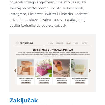
povećali doseg i angažman. Dijelimo vaš svježi
sadržaj na platformama kao što su Facebook,
Instagram, Pinterest, Twitter i LinkedIn, koristeći
privlačne naslove, dizajne i pozive na akciju koji
potiču korisnike da posjete vaš sajt.
Zaključak