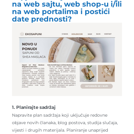
na web sajtu, web shop-u i/ili
na web portalima i postići
date prednosti?
1. Planirajte sadržaj
Napravite plan sadržaja koji uključuje redovne
objave novih članaka, blog postova, studija slučaja,
vijesti i drugih materijala. Planiranje unaprijed