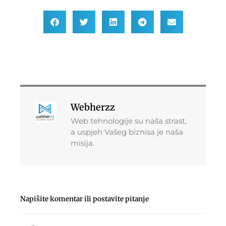
Webherzz
Web tehnologije su naša strast,
a uspjeh Vašeg biznisa je naša
misija.
Napišite komentar ili postavite pitanje