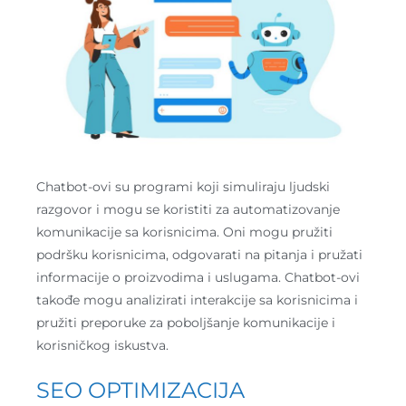
Chatbot-ovi su programi koji simuliraju ljudski
razgovor i mogu se koristiti za automatizovanje
komunikacije sa korisnicima. Oni mogu pružiti
podršku korisnicima, odgovarati na pitanja i pružati
informacije o proizvodima i uslugama. Chatbot-ovi
takođe mogu analizirati interakcije sa korisnicima i
pružiti preporuke za poboljšanje komunikacije i
korisničkog iskustva.
SEO OPTIMIZACIJA