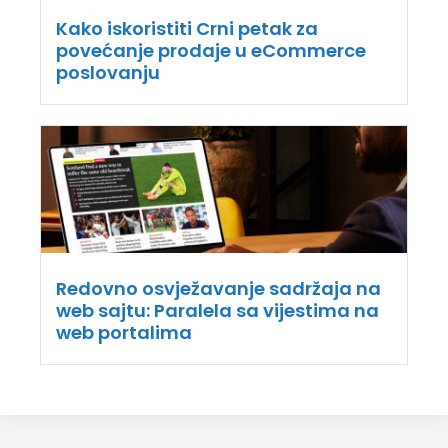
Kako iskoristiti Crni petak za
povećanje prodaje u eCommerce
poslovanju
Redovno osvježavanje sadržaja na
web sajtu: Paralela sa vijestima na
web portalima