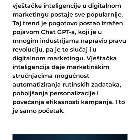
vještačke inteligencije u digitalnom
marketingu postaje sve popularnije.
Taj trend je pogotovo postao izražen
pojavom Chat GPT-a, koji je u
mnogim industrijama napravio pravu
revoluciju, pa je to slučaj i u
digitalnom marketingu. Vještačka
inteligencija daje marketinškim
stručnjacima mogućnost
automatiziranja rutinskih zadataka,
poboljšanja personalizacije i
povećanja efikasnosti kampanja. I to
je samo početak.