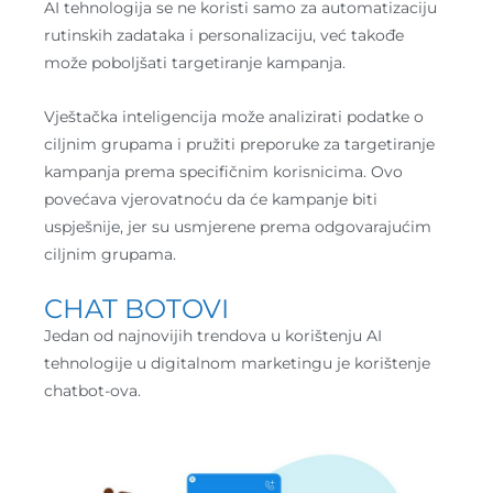
AI tehnologija se ne koristi samo za automatizaciju
rutinskih zadataka i personalizaciju, već takođe
može poboljšati targetiranje kampanja.
Vještačka inteligencija može analizirati podatke o
ciljnim grupama i pružiti preporuke za targetiranje
kampanja prema specifičnim korisnicima. Ovo
povećava vjerovatnoću da će kampanje biti
uspješnije, jer su usmjerene prema odgovarajućim
ciljnim grupama.
CHAT BOTOVI
Jedan od najnovijih trendova u korištenju AI
tehnologije u digitalnom marketingu je korištenje
chatbot-ova.