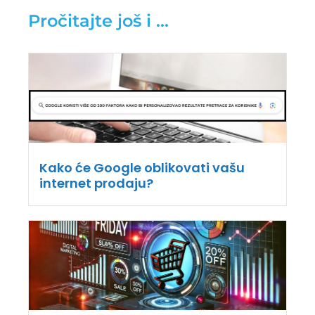
Pročitajte još i ...
Kako će Google oblikovati vašu
internet prodaju?